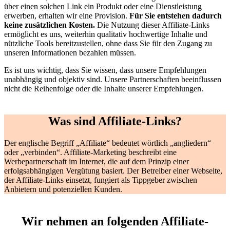
über einen solchen Link ein Produkt oder eine Dienstleistung
erwerben, erhalten wir eine Provision.
Für Sie entstehen dadurch
keine zusätzlichen Kosten.
Die Nutzung dieser Affiliate-Links
ermöglicht es uns, weiterhin qualitativ hochwertige Inhalte und
nützliche Tools bereitzustellen, ohne dass Sie für den Zugang zu
unseren Informationen bezahlen müssen.
Es ist uns wichtig, dass Sie wissen, dass unsere Empfehlungen
unabhängig und objektiv sind. Unsere Partnerschaften beeinflussen
nicht die Reihenfolge oder die Inhalte unserer Empfehlungen.
Was sind Affiliate-Links?
Der englische Begriff „Affiliate“ bedeutet wörtlich „angliedern“
oder „verbinden“. Affiliate-Marketing beschreibt eine
Werbepartnerschaft im Internet, die auf dem Prinzip einer
erfolgsabhängigen Vergütung basiert. Der Betreiber einer Webseite,
der Affiliate-Links einsetzt, fungiert als Tippgeber zwischen
Anbietern und potenziellen Kunden.
Wir nehmen an folgenden Affiliate-