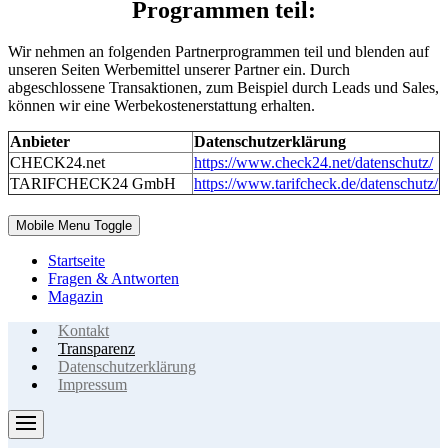
Programmen teil:
Wir nehmen an folgenden Partnerprogrammen teil und blenden auf
unseren Seiten Werbemittel unserer Partner ein. Durch
abgeschlossene Transaktionen, zum Beispiel durch Leads und Sales,
können wir eine Werbekostenerstattung erhalten.
Anbieter
Datenschutzerklärung
CHECK24.net
https://www.check24.net/datenschutz/
TARIFCHECK24 GmbH
https://www.tarifcheck.de/datenschutz/
Mobile Menu Toggle
Startseite
Fragen & Antworten
Magazin
Kontakt
Transparenz
Datenschutzerklärung
Impressum