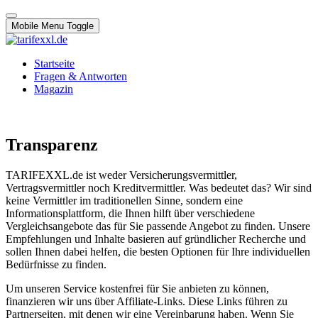
Mobile Menu Toggle
Startseite
Fragen & Antworten
Magazin
Transparenz
TARIFEXXL.de ist weder Versicherungsvermittler,
Vertragsvermittler noch Kreditvermittler. Was bedeutet das? Wir sind
keine Vermittler im traditionellen Sinne, sondern eine
Informationsplattform, die Ihnen hilft über verschiedene
Vergleichsangebote das für Sie passende Angebot zu finden. Unsere
Empfehlungen und Inhalte basieren auf gründlicher Recherche und
sollen Ihnen dabei helfen, die besten Optionen für Ihre individuellen
Bedürfnisse zu finden.
Um unseren Service kostenfrei für Sie anbieten zu können,
finanzieren wir uns über Affiliate-Links. Diese Links führen zu
Partnerseiten, mit denen wir eine Vereinbarung haben. Wenn Sie