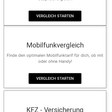
VERGLEICH STARTEN
Mobilfunkvergleich
Finde den optimalen Mobilfunktarif für dich, ob mit
oder ohne Handy!
VERGLEICH STARTEN
KFZ - Versicherung