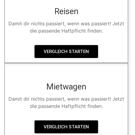
Reisen
Damit dir nichts passiert, wenn was passiert! Jetzt
die passende Haftpflicht finden.
VERGLEICH STARTEN
Mietwagen
Damit dir nichts passiert, wenn was passiert! Jetzt
die passende Haftpflicht finden.
VERGLEICH STARTEN