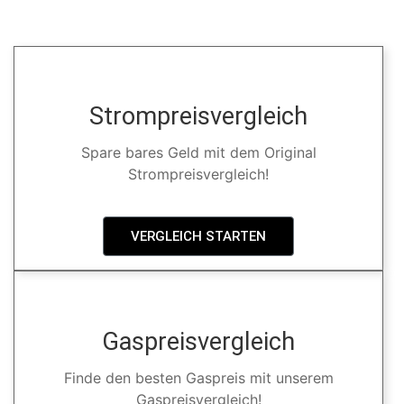
Strompreisvergleich
Spare bares Geld mit dem Original
Strompreisvergleich!
VERGLEICH STARTEN
Gaspreisvergleich
Finde den besten Gaspreis mit unserem
Gaspreisvergleich!