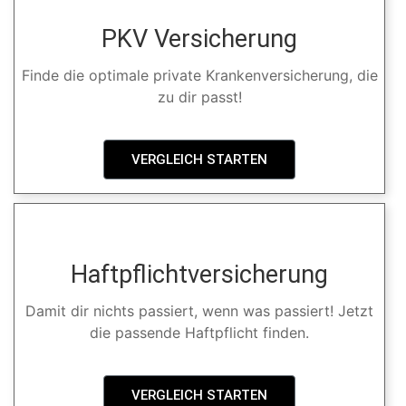
PKV Versicherung
Finde die optimale private Krankenversicherung, die
zu dir passt!
VERGLEICH STARTEN
Haftpflichtversicherung
Damit dir nichts passiert, wenn was passiert! Jetzt
die passende Haftpflicht finden.
VERGLEICH STARTEN