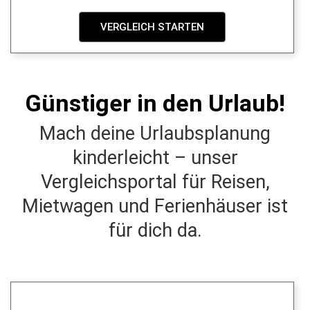
VERGLEICH STARTEN
Günstiger in den Urlaub!
Mach deine Urlaubsplanung
kinderleicht – unser
Vergleichsportal für Reisen,
Mietwagen und Ferienhäuser ist
für dich da.