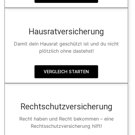
Hausratversicherung
Damit dein Hausrat geschützt ist und du nicht
plötzlich ohne dastehst!
VERGLEICH STARTEN
Rechtschutzversicherung
Recht haben und Recht bekommen – eine
Rechtsschutzversicherung hilft!