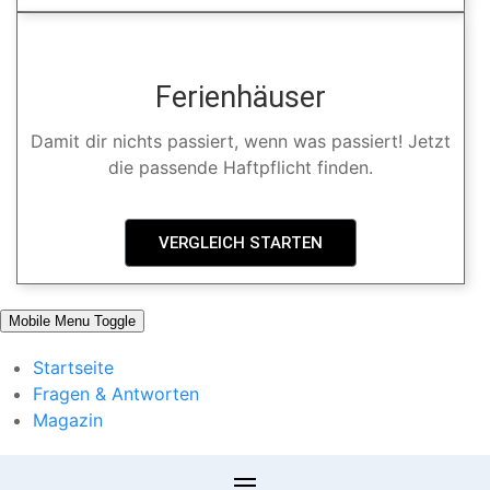
Ferienhäuser
Damit dir nichts passiert, wenn was passiert! Jetzt
die passende Haftpflicht finden.
VERGLEICH STARTEN
Mobile Menu Toggle
Startseite
Fragen & Antworten
Magazin