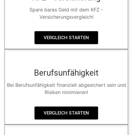
Spare bares Geld mit dem KFZ -
Versicherungsvergleich!
VERGLEICH STARTEN
Berufsunfähigkeit
Bei Berufsunfähigkeit finanziell abgesichert sein und
Risiken minimieren!
VERGLEICH STARTEN